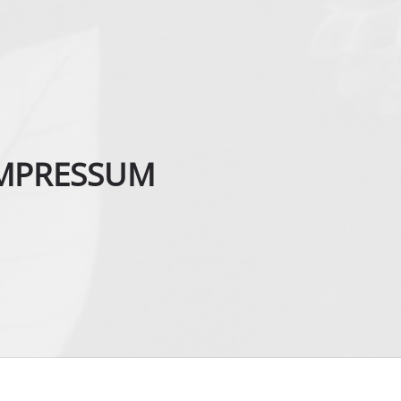
MPRESSUM