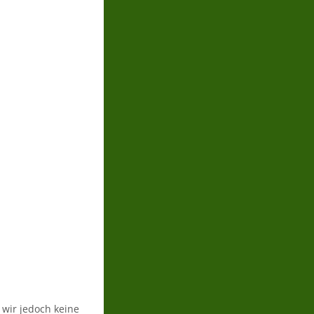
n wir jedoch keine