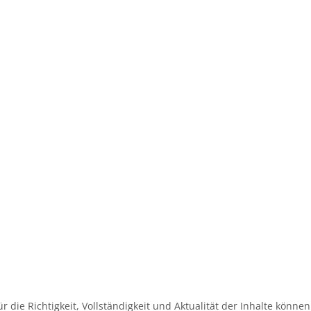
ür die Richtigkeit, Vollständigkeit und Aktualität der Inhalte könne